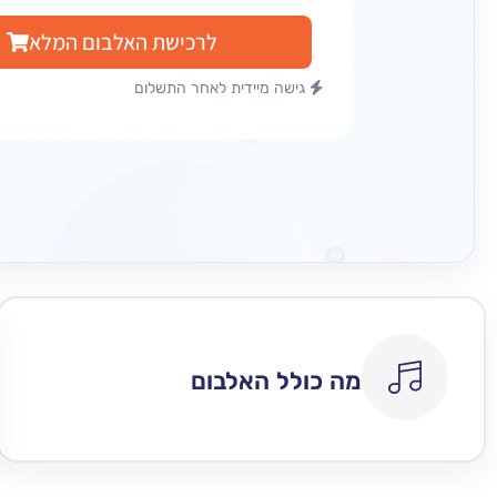
לרכישת האלבום המלא
גישה מיידית לאחר התשלום
מה כולל האלבום