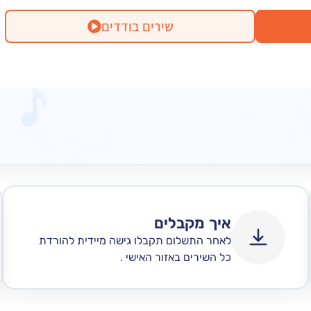
שירים בודדים
איך מקבלים
לאחר התשלום תקבלו גישה מיידית להורדת
כל השירים באזור האישי .