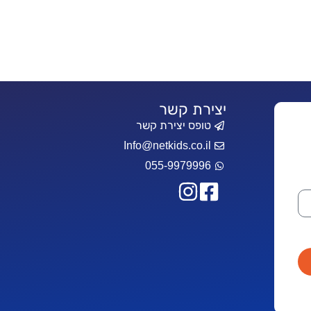
יצירת קשר
טופס יצירת קשר
Info@netkids.co.il
055-9979996