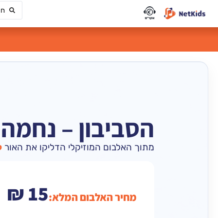
הסביבון – נחמה 
מתוך האלבום המוזיקלי הדליקו את האור
ל
₪
15
מחיר האלבום המלא: