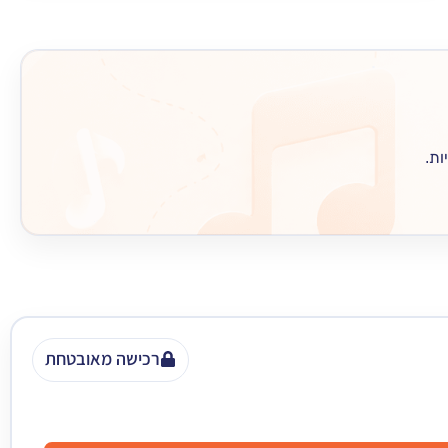
ות.
רכישה מאובטחת