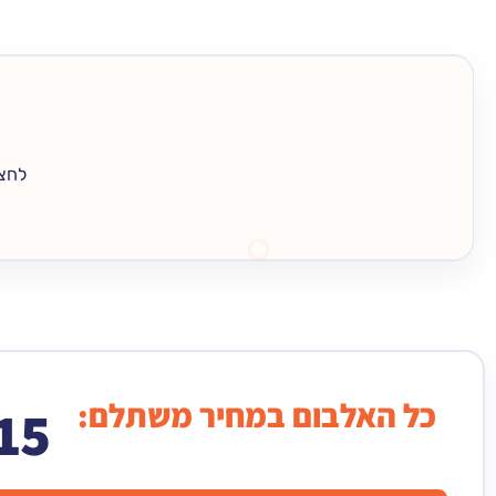
לחצו
כל האלבום במחיר משתלם:
15