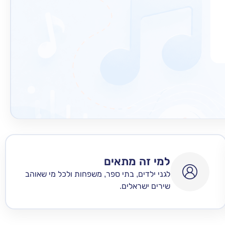
למי זה מתאים
לגני ילדים, בתי ספר, משפחות ולכל מי שאוהב
שירים ישראלים.