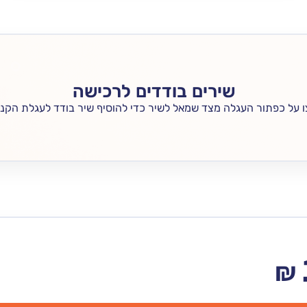
שירים בודדים לרכישה
 על כפתור העגלה מצד שמאל לשיר כדי להוסיף שיר בודד לעגלת הקני
₪