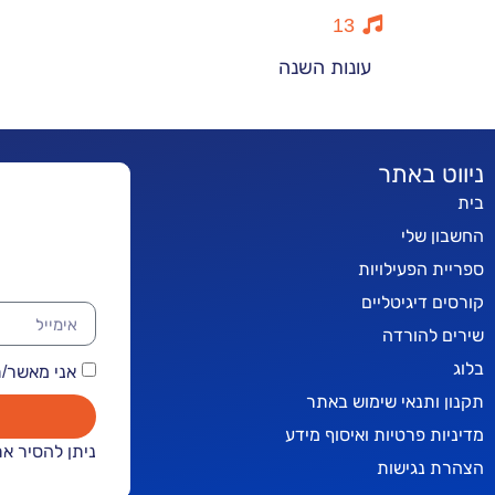
13
עונות השנה
ניווט באתר
בית
החשבון שלי
ספריית הפעילויות
קורסים דיגיטליים
שירים להורדה
בלוג
אני מאשר/ת קבלת
תקנון ותנאי שימוש באתר
מדיניות פרטיות ואיסוף מידע
ניתן להסיר א
הצהרת נגישות