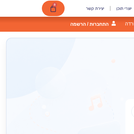
0
יוצרי תוכן
יצירת קשר
רדה
התחברות / הרשמה