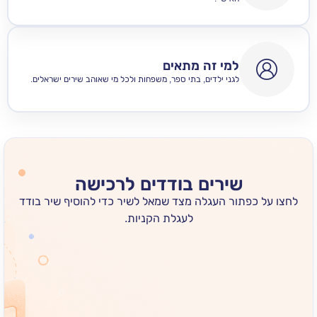
למי זה מתאים
לגני ילדים, בתי ספר, משפחות ולכל מי שאוהב שירים ישראלים.
שירים בודדים לרכישה
 כפתור העגלה מצד שמאל לשיר כדי להוסיף שיר בודד
לעגלת הקניות.