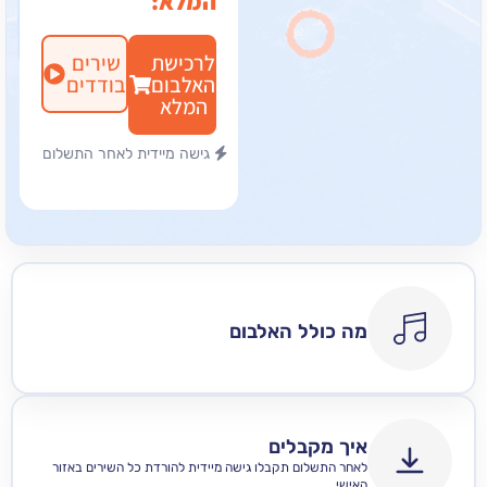
המלא:
לרכישת
שירים
האלבום
בודדים
המלא
גישה מיידית לאחר התשלום
מה כולל האלבום
איך מקבלים
לאחר התשלום תקבלו גישה מיידית להורדת כל השירים באזור
האישי .