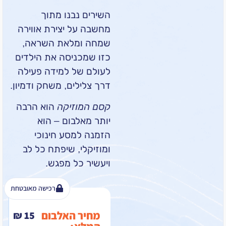
השירים נבנו מתוך
מחשבה על יצירת אווירה
שמחה ומלאת השראה,
כזו שמכניסה את הילדים
לעולם של למידה פעילה
דרך צלילים, משחק ודמיון.
קסם המוזיקה
הוא הרבה
יותר מאלבום – הוא
הזמנה למסע חינוכי
ומוזיקלי, שיפתח כל לב
ויעשיר כל מפגש.
רכישה מאובטחת
מחיר האלבום
₪
15