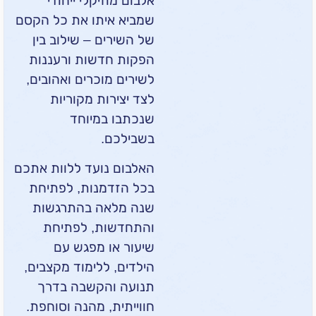
אלבום מוזיקלי ייחודי
שמביא איתו את כל הקסם
של השירים – שילוב בין
הפקות חדשות ורעננות
לשירים מוכרים ואהובים,
לצד יצירות מקוריות
שנכתבו במיוחד
בשבילכם.
האלבום נועד ללוות אתכם
בכל הזדמנות, לפתיחת
שנה מלאה בהתרגשות
והתחדשות, לפתיחת
שיעור או מפגש עם
הילדים, ללימוד מקצבים,
תנועה והקשבה בדרך
חווייתית, מהנה וסוחפת.