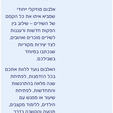
אלבום מוזיקלי ייחודי
שמביא איתו את כל הקסם
של השירים – שילוב בין
הפקות חדשות ורעננות
לשירים מוכרים ואהובים,
לצד יצירות מקוריות
שנכתבו במיוחד
בשבילכם.
האלבום נועד ללוות אתכם
בכל הזדמנות, לפתיחת
שנה מלאה בהתרגשות
והתחדשות, לפתיחת
שיעור או מפגש עם
הילדים, ללימוד מקצבים,
תנועה והקשבה בדרך