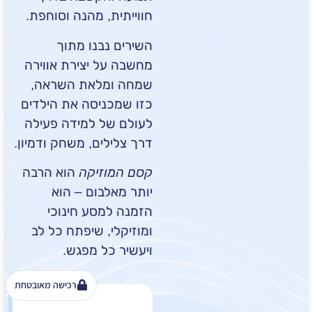
חווייתית, מהנה וסוחפת.
השירים נבנו מתוך
מחשבה על יצירת אווירה
שמחה ומלאת השראה,
כזו שמכניסה את הילדים
לעולם של למידה פעילה
דרך צלילים, משחק ודמיון.
קסם המוזיקה
הוא הרבה
יותר מאלבום – הוא
הזמנה למסע חינוכי
ומוזיקלי, שיפתח כל לב
ויעשיר כל מפגש.
רכישה מאובטחת