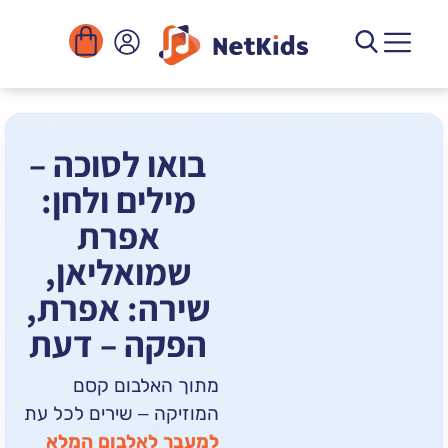
הורדה
ומוסדות
יגיטליים
הפעילויות
בואו לסוכה –
מילים ולחן:
אפרת
שמואליאן,
שירה: אפרת,
הפקה – דעת
מתוך האלבום קסם
המוזיקה – שירים לכל עת
למעבר לאלבום המלא