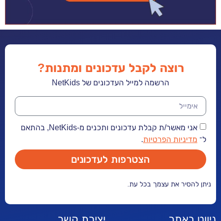
רוצה לקבל עדכונים ומתנות?
הרשמה למייל העדכונים של NetKids
אני מאשר/ת קבלת עדכונים ותכנים מ-NetKids, בהתאם
ל־
מדיניות הפרטיות
.
הצטרפות לעדכונים
ניתן להסיר את עצמך בכל עת.
ניווט באתר
יצירת קשר