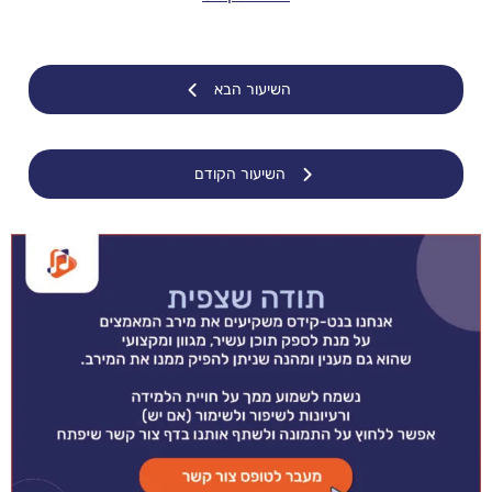
השיעור הבא
השיעור הקודם