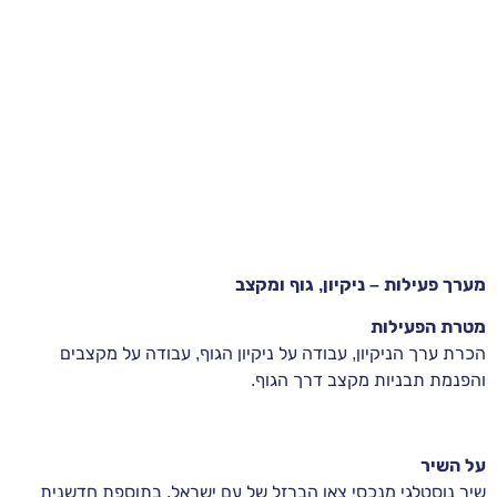
מערך פעילות – ניקיון, גוף ומקצב
מטרת הפעילות
הכרת ערך הניקיון, עבודה על ניקיון הגוף, עבודה על מקצבים
והפנמת תבניות מקצב דרך הגוף.
על השיר
שיר נוסטלגי מנכסי צאן הברזל של עם ישראל, בתוספת חדשנית