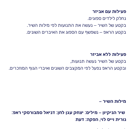
פעילות עם אביזר
נחלק לילדים ספוגים.
בקטע של השיר – נעשה את התנועות לפי מילות השיר.
בקטע הראפ – נשפשף עם הספוג את האיברים השונים.
פעילות ללא אביזר
בקטע של השיר נעשה תנועות,
ובקטע הראפ נפעל לפי המקצבים השונים ואיברי הגוף המוזכרים.
מילות השיר –
שיר הניקיון – מילים: יצחק עגן לחן: דניאל סמבורסקי ראפ:
נורית וייס לוי, הפקה: דעת