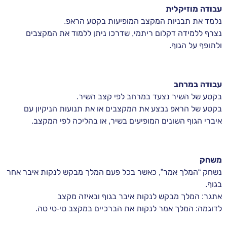
עבודה מוזיקלית
נלמד את תבניות המקצב המופיעות בקטע הראפ.
נצרף ללמידה דקלום ריתמי, שדרכו ניתן ללמוד את המקצבים
ולתופף על הגוף.
עבודה במרחב
בקטע של השיר נצעד במרחב לפי קצב השיר.
בקטע של הראפ נבצע את המקצבים או את תנועות הניקיון עם
איברי הגוף השונים המופיעים בשיר, או בהליכה לפי המקצב.
משחק
נשחק “המלך אמר”, כאשר בכל פעם המלך מבקש לנקות איבר אחר
בגוף.
אתגר: המלך מבקש לנקות איבר בגוף ובאיזה מקצב
לדוגמה: המלך אמר לנקות את הברכיים במקצב טי-טי טה.