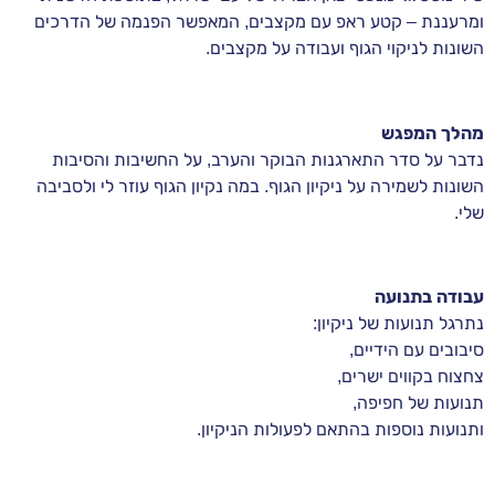
ומרעננת – קטע ראפ עם מקצבים, המאפשר הפנמה של הדרכים
השונות לניקוי הגוף ועבודה על מקצבים.
מהלך המפגש
נדבר על סדר התארגנות הבוקר והערב, על החשיבות והסיבות
השונות לשמירה על ניקיון הגוף. במה נקיון הגוף עוזר לי ולסביבה
שלי.
עבודה בתנועה
נתרגל תנועות של ניקיון:
סיבובים עם הידיים,
צחצוח בקווים ישרים,
תנועות של חפיפה,
ותנועות נוספות בהתאם לפעולות הניקיון.