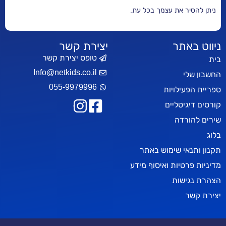
ניתן להסיר את עצמך בכל עת.
ניווט באתר
יצירת קשר
טופס יצירת קשר
בית
Info@netkids.co.il
החשבון שלי
055-9979996
ספריית הפעילויות
קורסים דיגיטליים
שירים להורדה
בלוג
תקנון ותנאי שימוש באתר
מדיניות פרטיות ואיסוף מידע
הצהרת נגישות
יצירת קשר