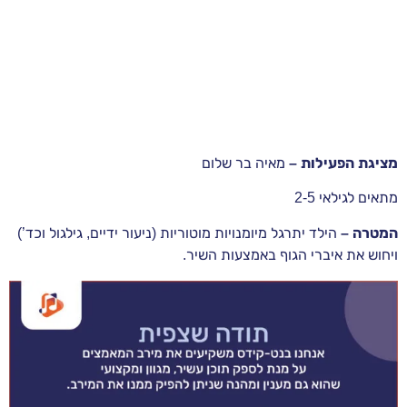
מציגת הפעילות –
מאיה בר שלום
מתאים לגילאי 2-5
המטרה –
הילד יתרגל מיומנויות מוטוריות (ניעור ידיים, גילגול וכד’)
ויחוש את איברי הגוף באמצעות השיר.