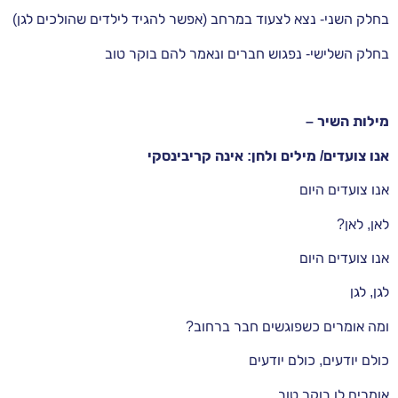
בחלק השני- נצא לצעוד במרחב (אפשר להגיד לילדים שהולכים לגן)
בחלק השלישי- נפגוש חברים ונאמר להם בוקר טוב
מילות השיר –
אנו צועדים/ מילים ולחן: אינה קריבינסקי
אנו צועדים היום
לאן, לאן?
אנו צועדים היום
לגן, לגן
ומה אומרים כשפוגשים חבר ברחוב?
כולם יודעים, כולם יודעים
אומרים לו בוקר טוב