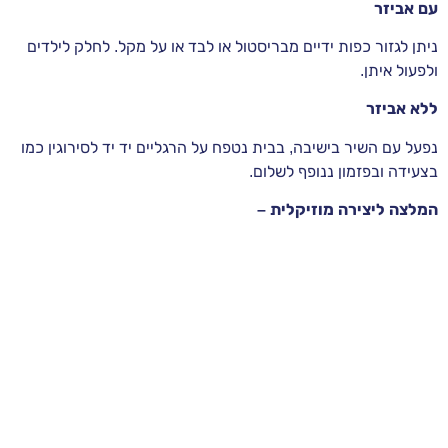
עם אביזר
ניתן לגזור כפות ידיים מבריסטול או לבד או על מקל. לחלק לילדים
ולפעול איתן.
ללא אביזר
נפעל עם השיר בישיבה, בבית נטפח על הרגליים יד יד לסירוגין כמו
בצעידה ובפזמון ננופף לשלום.
המלצה ליצירה מוזיקלית –