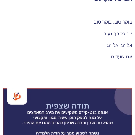
בוקר טוב, בוקר טוב
יום כל כך נעים,
אל הגן אל הגן
אנו צועדים.