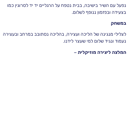
נפעל עם השיר בישיבה, בבית נטפח על הרגליים יד יד לסרוגין כמו
בצעידה ובפזמון ננופף לשלום.
במשחק
לצלילי מנגינה של הליכה ועצירה, בהליכה נסתובב במרחב ובעצירה
נעמוד ונגיד שלום למי שעצר לידנו.
המלצה ליצירה מוזיקלית –