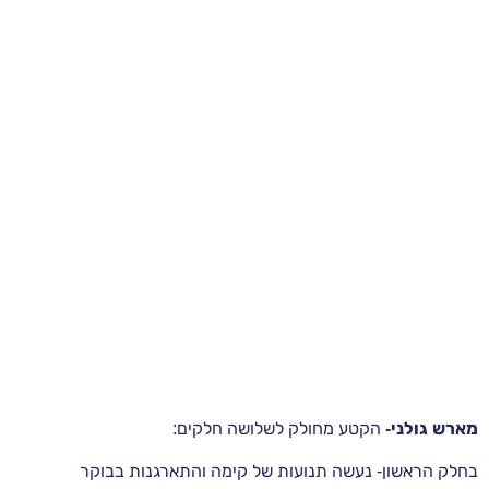
מארש גולני-
הקטע מחולק לשלושה חלקים:
בחלק הראשון- נעשה תנועות של קימה והתארגנות בבוקר