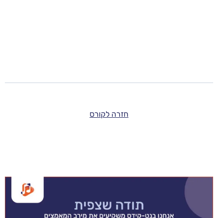
חזרה לקורס