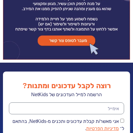
רוצה לקבל עדכונים ומתנות?
הרשמה למייל העדכונים של NetKids
אני מאשר/ת קבלת עדכונים ותכנים מ-NetKids, בהתאם
ל־
מדיניות הפרטיות
.