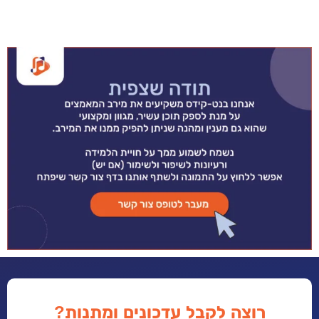
רוצה לקבל עדכונים ומתנות?