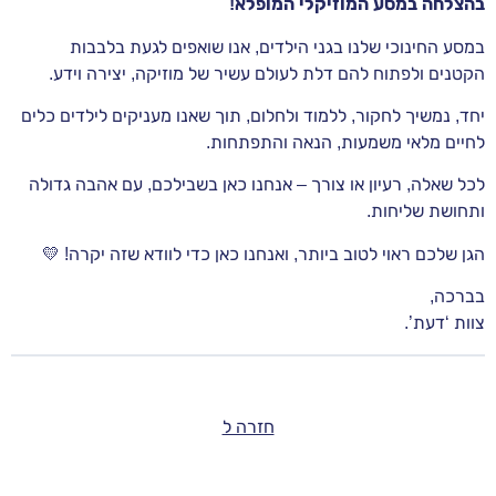
בהצלחה במסע המוזיקלי המופלא!
במסע החינוכי שלנו בגני הילדים, אנו שואפים לגעת בלבבות
הקטנים ולפתוח להם דלת לעולם עשיר של מוזיקה, יצירה וידע.
יחד, נמשיך לחקור, ללמוד ולחלום, תוך שאנו מעניקים לילדים כלים
לחיים מלאי משמעות, הנאה והתפתחות.
לכל שאלה, רעיון או צורך – אנחנו כאן בשבילכם, עם אהבה גדולה
ותחושת שליחות.
הגן שלכם ראוי לטוב ביותר, ואנחנו כאן כדי לוודא שזה יקרה! 💛
בברכה,
צוות ‘דעת’.
חזרה ל