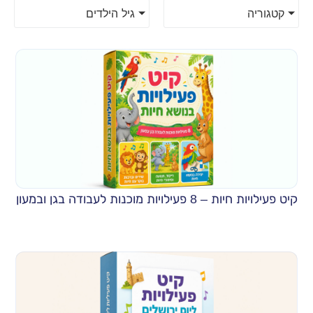
קטגוריה
גיל הילדים
קיט פעילויות חיות – 8 פעילויות מוכנות לעבודה בגן ובמעון