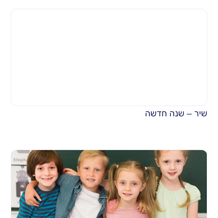
שיר – שנה חדשה