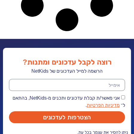
רוצה לקבל עדכונים ומתנות?
הרשמה למייל העדכונים של NetKids
אני מאשר/ת קבלת עדכונים ותכנים מ-NetKids, בהתאם
ל־
מדיניות הפרטיות
.
הצטרפות לעדכונים
ניתן להסיר את עצמך בכל עת.