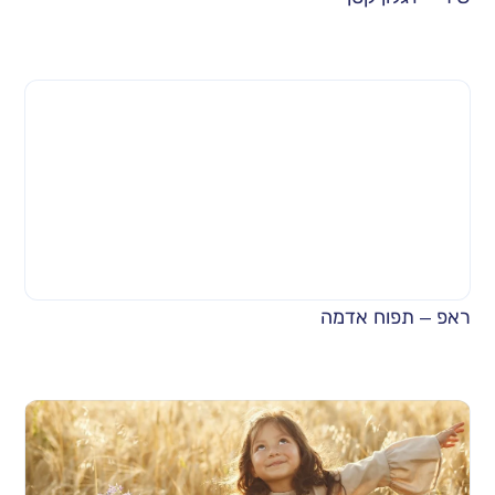
ראפ – תפוח אדמה