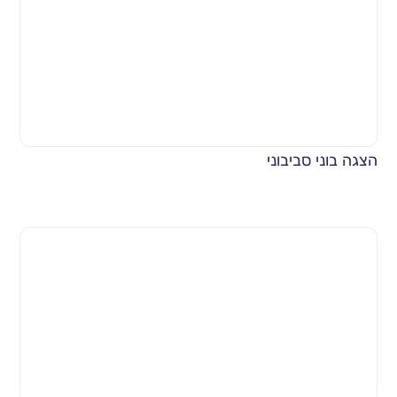
הצגה בוני סביבוני