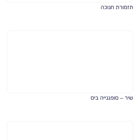
תזמורת חנוכה
שיר – סופגנייה ביס