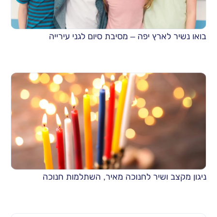
בואו נשיר לארץ יפה – מסיבת סיום לגני עירייה
ניגון מקצב ושיר לחנוכה מאיר, השתלמות חנוכה