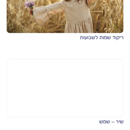
ריקוד שמות לשבועות
שיר – שמש