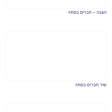
הצגה – חברים בסתיו
שיר חברים בסתיו