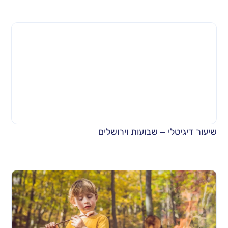
שיעור דיגיטלי – שבועות וירושלים