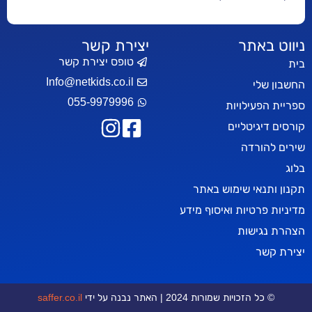
ניווט באתר
יצירת קשר
טופס יצירת קשר
בית
Info@netkids.co.il
החשבון שלי
055-9979996
ספריית הפעילויות
קורסים דיגיטליים
שירים להורדה
בלוג
תקנון ותנאי שימוש באתר
מדיניות פרטיות ואיסוף מידע
הצהרת נגישות
יצירת קשר
© כל הזכויות שמורות 2024 | האתר נבנה על ידי
saffer.co.il