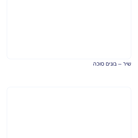
שיר – בונים סוכה