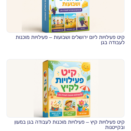
קיט פעילויות ליום ירושלים ושבועות – פעילויות מוכנות
לעבודה בגן
קיט פעילויות קיץ – פעילויות מוכנות לעבודה בגן במעון
ובקייטנות