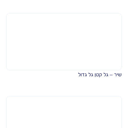
שיר – גל קטן גל גדול