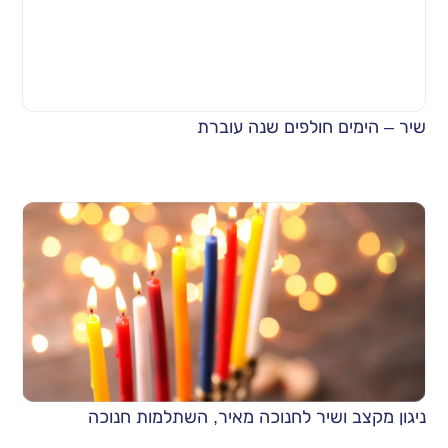
שיר – הימים חולפים שנה עוברת
ניגון מקצב ושיר לחנוכה מאיר, השתלמות חנוכה