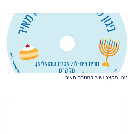
ניגון מקצב ושיר לחנוכה מאיר