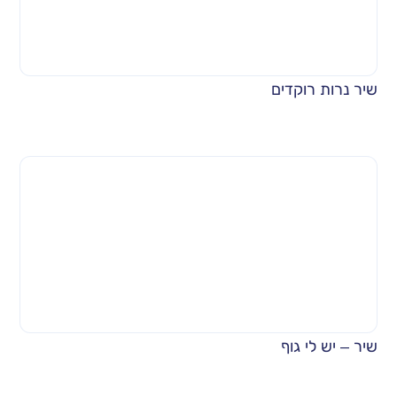
שיר נרות רוקדים
שיר – יש לי גוף