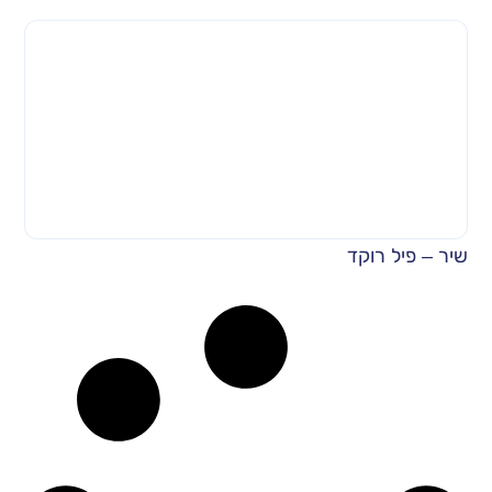
שיר – פיל רוקד