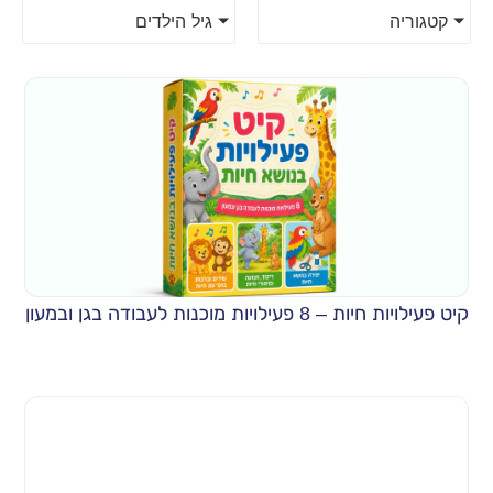
קטגוריה
גיל הילדים
קיט פעילויות חיות – 8 פעילויות מוכנות לעבודה בגן ובמעון