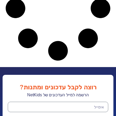
רוצה לקבל עדכונים ומתנות?
הרשמה למייל העדכונים של NetKids