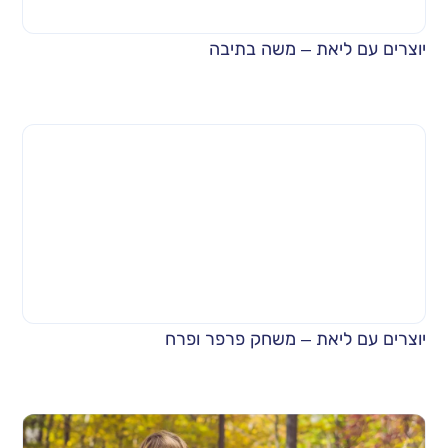
יוצרים עם ליאת – משה בתיבה
יוצרים עם ליאת – משחק פרפר ופרח