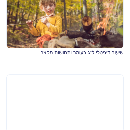
שיעור דיגיטלי ל”ג בעומר ותחושות מקצב