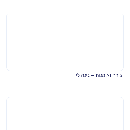
יצירה ואומנות – גינה לי