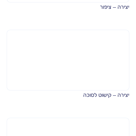
יצירה – ציפור
יצירה – קישוט לסוכה