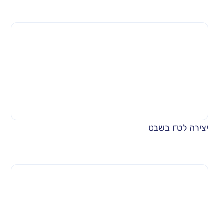
יצירה לט”ו בשבט