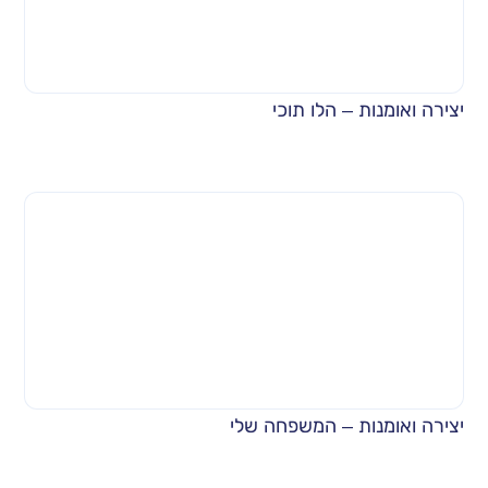
יצירה ואומנות – הלו תוכי
יצירה ואומנות – המשפחה שלי