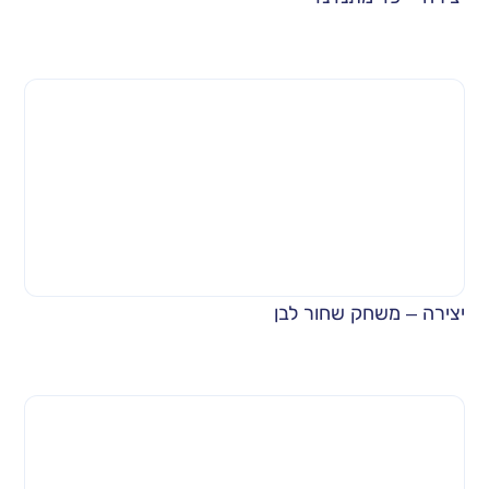
יצירה – משחק שחור לבן