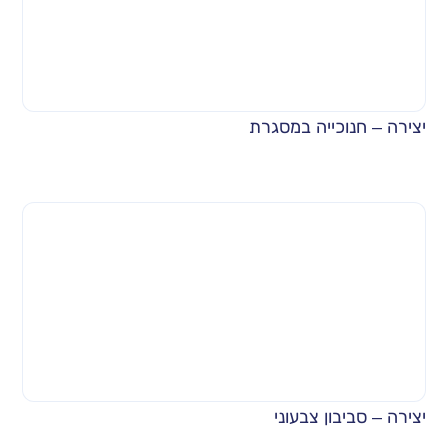
יצירה – חנוכייה במסגרת
יצירה – סביבון צבעוני