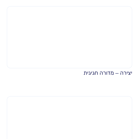
יצירה – מדורה חגיגית