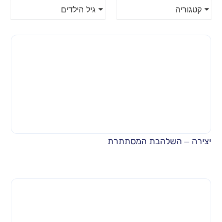
קטגוריה
גיל הילדים
יצירה – השלהבת המסתתרת