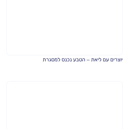
יוצרים עם ליאת – הטבע נכנס למסגרת