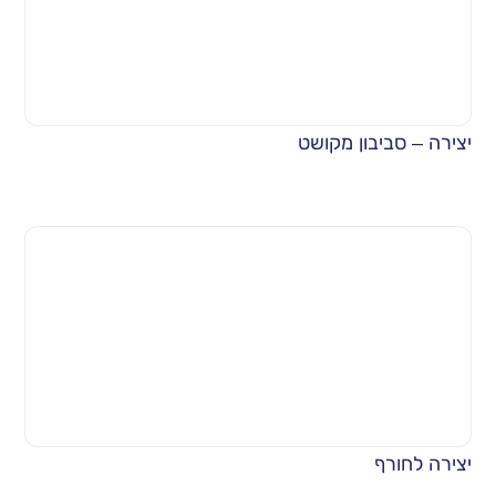
יצירה – סביבון מקושט
יצירה לחורף