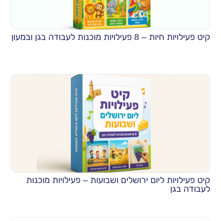
קיט פעילויות חיות – 8 פעילויות מוכנות לעבודה בגן ובמעון
קיט פעילויות ליום ירושלים ושבועות – פעילויות מוכנות
לעבודה בגן