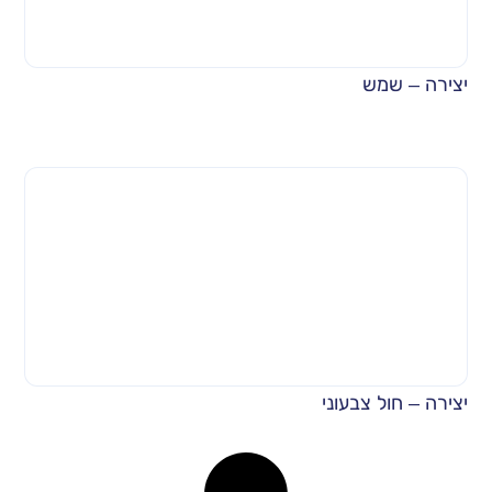
יצירה – שמש
יצירה – חול צבעוני