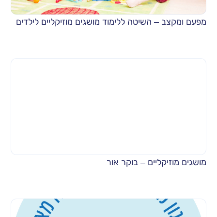
מפעם ומקצב – השיטה ללימוד מושגים מוזיקליים לילדים
מושגים מוזיקליים – בוקר אור