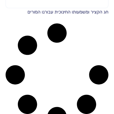
חג הקציר ומשמעותו החינוכית עבורנו המורים