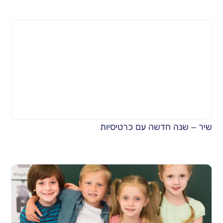
שיר – שנה חדשה עם כרטיסיות