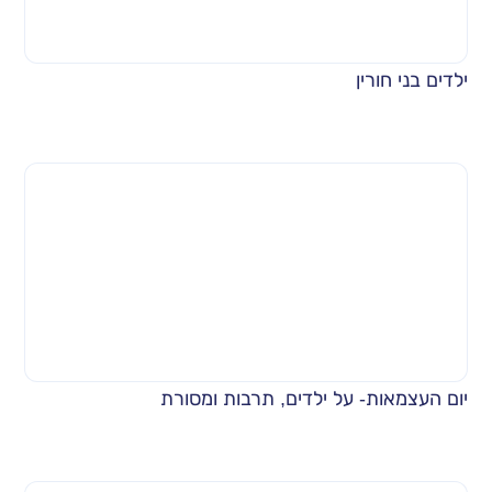
ילדים בני חורין
יום העצמאות- על ילדים, תרבות ומסורת