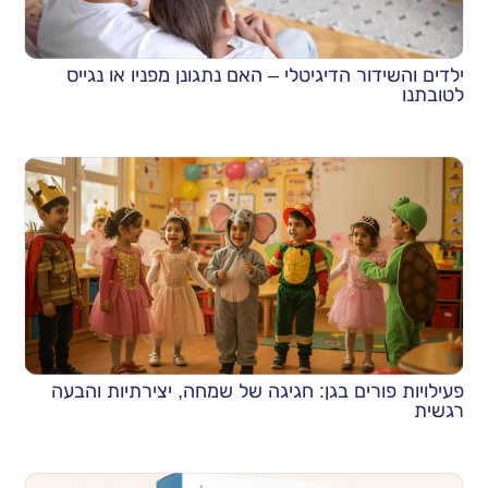
ילדים והשידור הדיגיטלי – האם נתגונן מפניו או נגייס
לטובתנו
פעילויות פורים בגן: חגיגה של שמחה, יצירתיות והבעה
רגשית