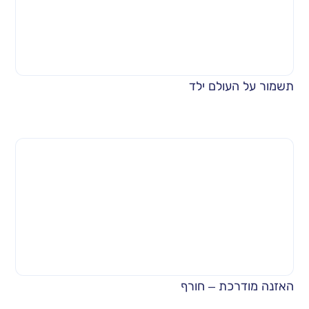
תשמור על העולם ילד
האזנה מודרכת – חורף