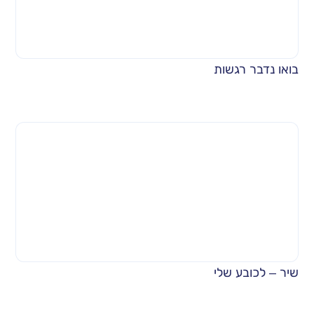
בואו נדבר רגשות
שיר – לכובע שלי