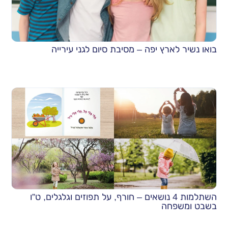
בואו נשיר לארץ יפה – מסיבת סיום לגני עירייה
השתלמות 4 נושאים – חורף, על תפוזים וגלגלים, ט”ו
בשבט ומשפחה