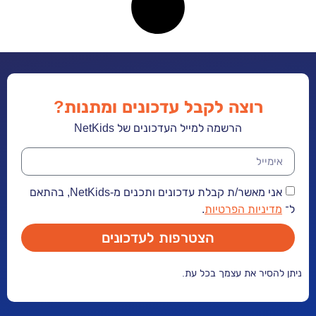
רוצה לקבל עדכונים ומתנות?
הרשמה למייל העדכונים של NetKids
אני מאשר/ת קבלת עדכונים ותכנים מ-NetKids, בהתאם
ל־
מדיניות הפרטיות
.
הצטרפות לעדכונים
ניתן להסיר את עצמך בכל עת.