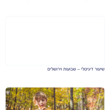
שיעור דיגיטלי – שבועות וירושלים