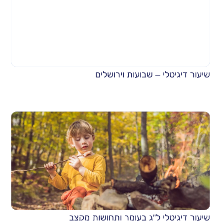
שיעור דיגיטלי – שבועות וירושלים
שיעור דיגיטלי ל”ג בעומר ותחושות מקצב