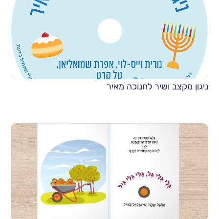
ניגון מקצב ושיר לחנוכה מאיר