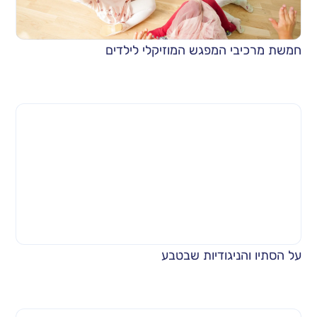
חמשת מרכיבי המפגש המוזיקלי לילדים
על הסתיו והניגודיות שבטבע