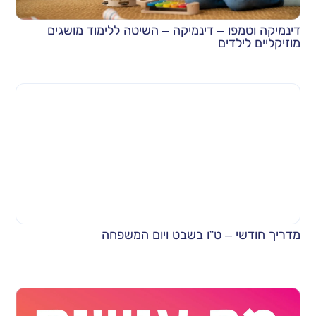
דינמיקה וטמפו – דינמיקה – השיטה ללימוד מושגים
מוזיקליים לילדים
מדריך חודשי – ט”ו בשבט ויום המשפחה