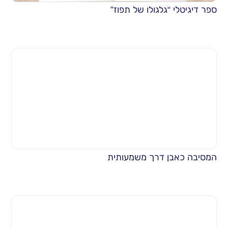
ספר דיגיטלי “גלגולו של תפוז”
המסיבה כאבן דרך משמעותית