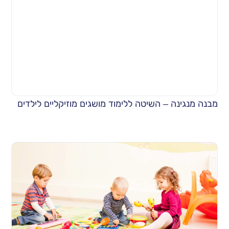
מבנה מנגינה – השיטה ללימוד מושגים מוזיקליים לילדים