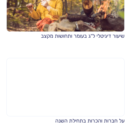
שיעור דיגיטלי ל”ג בעומר ותחושות מקצב
על חברות והכרות בתחילת השנה