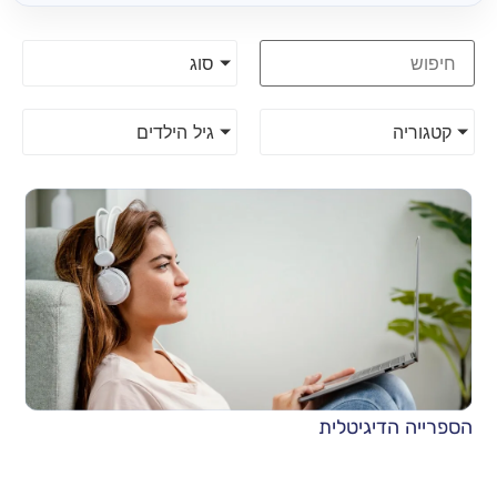
סוג
קטגוריה
גיל הילדים
הספרייה הדיגיטלית