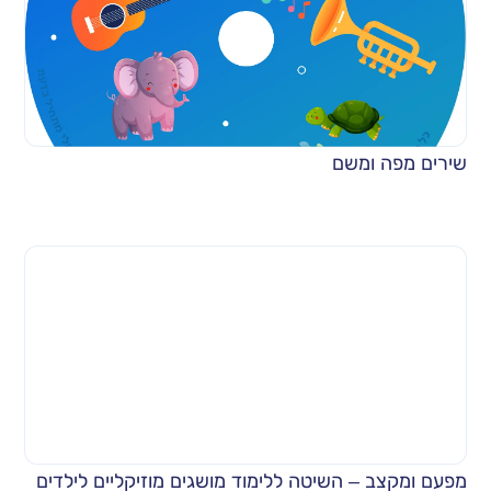
שירים מפה ומשם
מפעם ומקצב – השיטה ללימוד מושגים מוזיקליים לילדים