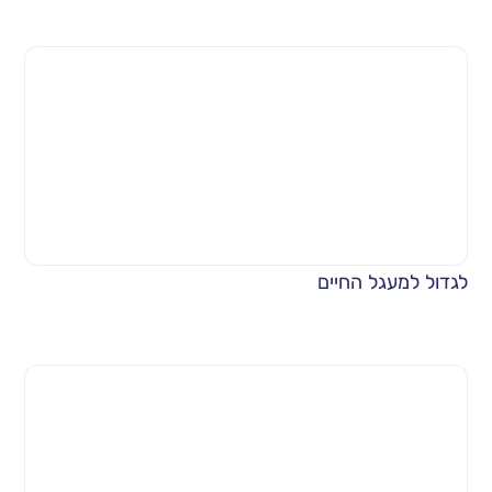
לגדול למעגל החיים