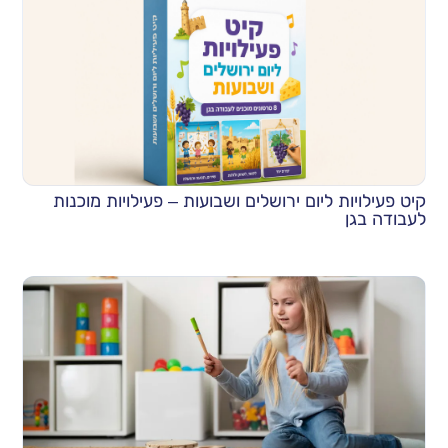
קיט פעילויות ליום ירושלים ושבועות – פעילויות מוכנות
לעבודה בגן