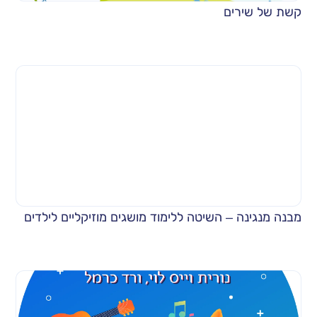
קשת של שירים
מבנה מנגינה – השיטה ללימוד מושגים מוזיקליים לילדים