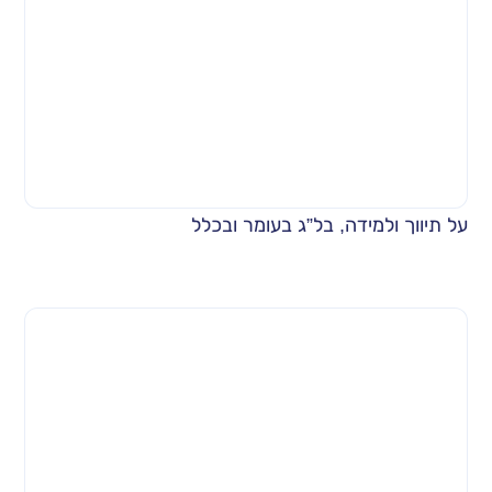
על תיווך ולמידה, בל”ג בעומר ובכלל