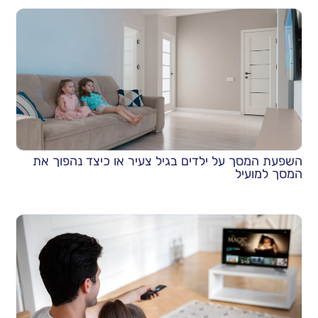
השפעת המסך על ילדים בגיל צעיר או כיצד נהפוך את
המסך למועיל