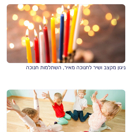
ניגון מקצב ושיר לחנוכה מאיר, השתלמות חנוכה