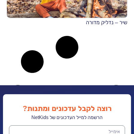
שיר – נדליק מדורה
רוצה לקבל עדכונים ומתנות?
הרשמה למייל העדכונים של NetKids