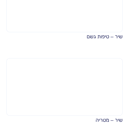
שיר – טיפות גשם
שיר – מטריה