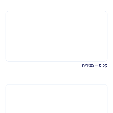
קליפ – מטריה