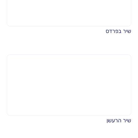
שיר בפרדס
שיר הרעשן