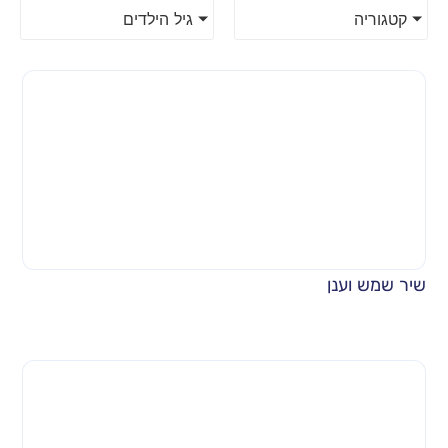
קטגוריה
גיל הילדים
שיר שמש וענן