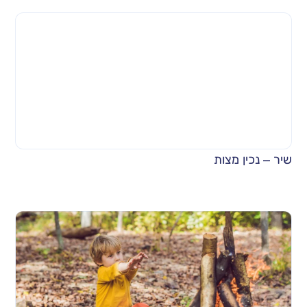
שיר – נכין מצות