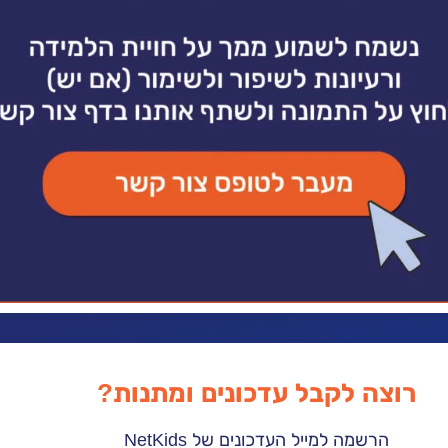
רוצה לקבל עדכונים ומתנות?
הרשמה למייל העדכונים של NetKids