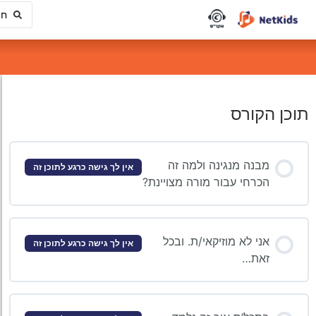
תוכן הקורס
מבנה מנגינה ולמה זה
אין לך גישה כרגע לתוכן זה
הכרחי עבור מורה מצויינת?
אני לא מוזיקאי/ת. ובכל
אין לך גישה כרגע לתוכן זה
זאת…