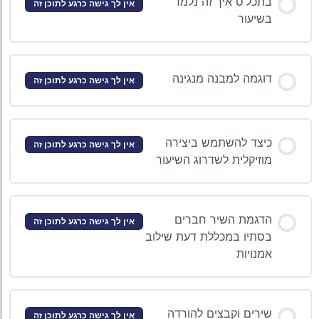
בתכל’ס איך זה נלמד
אין לך גישה כרגע לתוכן זה
בשיעור
דוגמה למבנה מנגינה
אין לך גישה כרגע לתוכן זה
כיצד להשתמש ביצירה
אין לך גישה כרגע לתוכן זה
מוזיקלית לשדרוג השיעור
הדגמת השיר חברים
אין לך גישה כרגע לתוכן זה
בסתיו במכללת דעת שילוב
אמנויות
שירים וקבצים להורדה
אין לך גישה כרגע לתוכן זה