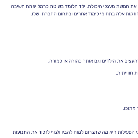
 את חמשת מעגלי היכולת. ילד הלומד בשיטת כרמל יפתח חשיבה
זקות אלה בתחומי לימוד אחרים ובתחום החברתי שלו.
להעצים את הילדים וגם אותך כהורה או כמורה.
חווייתית.
 מתוכו.
הפעילות היא מה שתגרום למוח להבין ולגוף לזכור את התנועות.