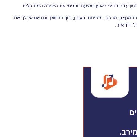
ון עד שתביני באופן שמיעתי ופנימי את היצירה המוזיקלית
ת מקצב, מרקס, מטפחת, פעמון, תוף וחישוק. וגם אם אין לך את
ל יחד אתי.