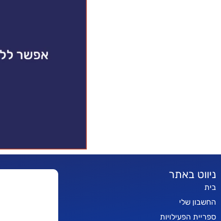
ניווט באתר
בית
החשבון שלי
ספריית הפעילויות