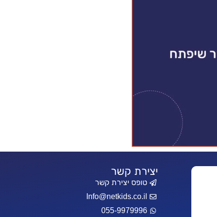
יצירת קשר
טופס יצירת קשר
Info@netkids.co.il
055-9979996