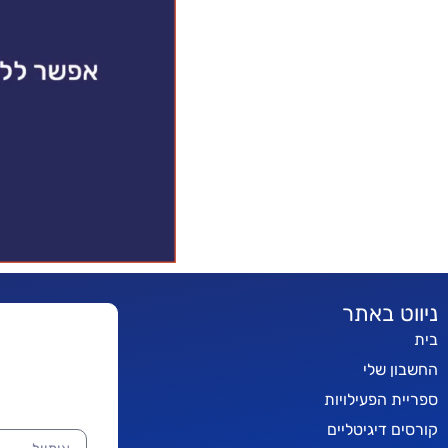
ניווט באתר
בית
החשבון שלי
ספריית הפעילויות
קורסים דיגיטליים