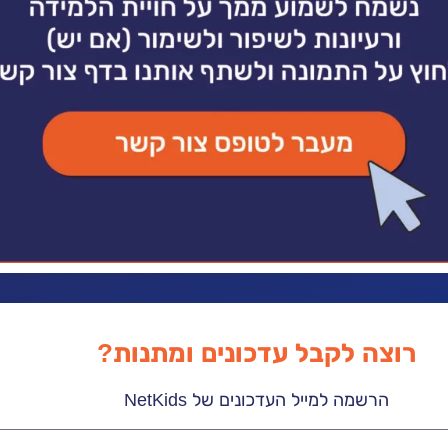
רוצה לקבל עדכונים ומתנות?
הרשמה למייל העדכונים של NetKids