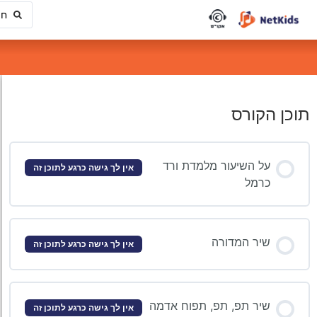
תוכן הקורס
על השיעור מלמדת ורד
אין לך גישה כרגע לתוכן זה
כרמל
שיר המדורה
אין לך גישה כרגע לתוכן זה
שיר תפ, תפ, תפוח אדמה
אין לך גישה כרגע לתוכן זה