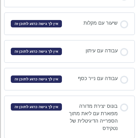
שיעור עם מקלות
אין לך גישה כרגע לתוכן זה
עבודה עם עיתון
אין לך גישה כרגע לתוכן זה
עבודה עם נייר כסף
אין לך גישה כרגע לתוכן זה
בונוס יצירת מדורה
אין לך גישה כרגע לתוכן זה
מפוארת עם ליאת מתוך
הספרייה הדיגיטלית של
נטקידס