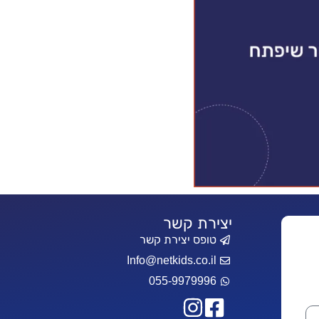
יצירת קשר
טופס יצירת קשר
Info@netkids.co.il
055-9979996