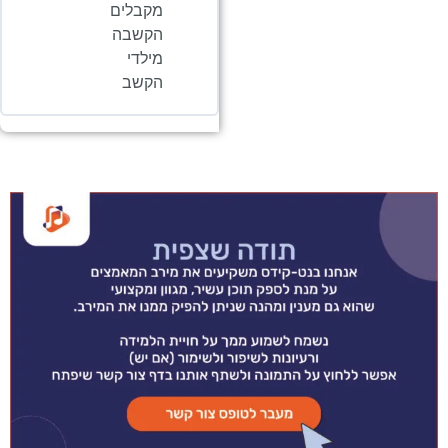
מקבלים
הקשבה
מילדי
הקשב