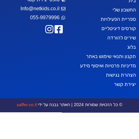
Info@netkids.co.il
שלי
055-9979996
הפעילויות
דיגיטליים
להורדה
תנאי שימוש באתר
 פרטיות ואיסוף מידע
נגישות
קשר
 כל הזכויות שמורות 2024 | האתר נבנה על ידי
saffer.co.il