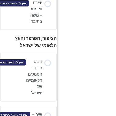
יצירה
אין לך גישה כרגע לתוכן זה
ואומנות
– משה
בתיבה
הציפור, הפרפר והעץ
הלאומי של ישראל
נושא
אין לך גישה כרגע לתוכן זה
היום –
הסמלים
הלאומיים
של
ישראל
שיר –
אין לך גישה כרגע לתוכן זה