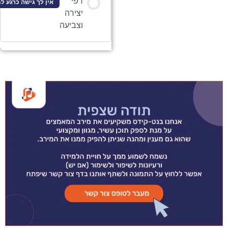
דפי
אין לך גישה כרגע לתוכן זה
יצירה
וצביעה