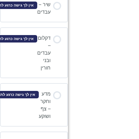
שיר –
אין לך גישה כרגע לתוכן זה
עבדים
דקלום
אין לך גישה כרגע לתוכן זה
–
עבדים
ובני
חורין
מדע
אין לך גישה כרגע לתוכן זה
וחקר
– צף
ושוקע