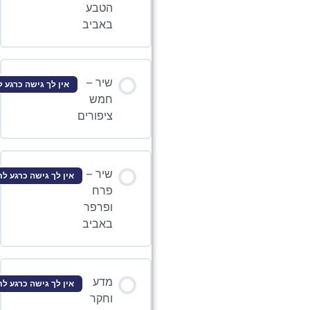
הטבע
באביב
שיר –
אין לך גישה כרגע לתוכן זה
חמש
ציפורים
שיר –
אין לך גישה כרגע לתוכן זה
פרח
ופרפר
באביב
מדע
אין לך גישה כרגע לתוכן זה
וחקר