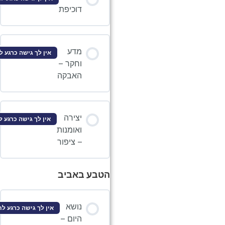
דוכיפת
מדע
אין לך גישה כרגע לתוכן זה
וחקר –
האבקה
יצירה
אין לך גישה כרגע לתוכן זה
ואומנות
– ציפור
הטבע באביב
נושא
אין לך גישה כרגע לתוכן זה
היום –