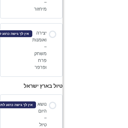
–
מיחזור
יצירה
אין לך גישה כרגע לתוכן זה
ואומנות
–
משחק
פרח
ופרפר
טיול בארץ ישראל
נושא
אין לך גישה כרגע לתוכן זה
היום
–
טיול