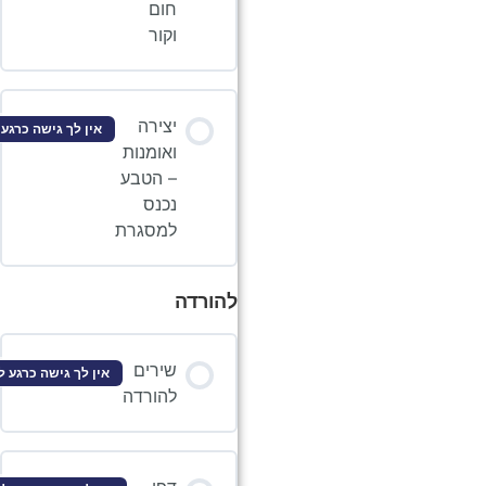
חום
וקור
יצירה
אין לך גישה כרגע לתוכן זה
ואומנות
– הטבע
נכנס
למסגרת
להורדה
שירים
אין לך גישה כרגע לתוכן זה
להורדה