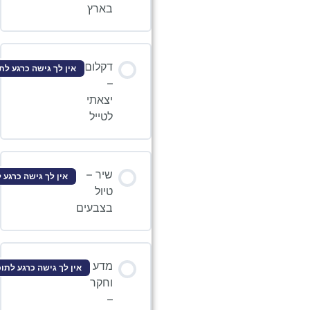
בארץ
דקלום
אין לך גישה כרגע לתוכן זה
–
יצאתי
לטייל
שיר –
אין לך גישה כרגע לתוכן זה
טיול
בצבעים
מדע
אין לך גישה כרגע לתוכן זה
וחקר
–