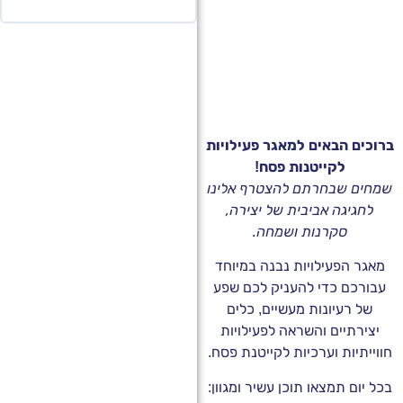
 הבאים למאגר פעילויות
לקייטנות פסח!
שבחרתם להצטרף אלינו
יגה אביבית של יצירה,
סקרנות ושמחה.
הפעילויות נבנה במיוחד
ם כדי להעניק לכם שפע
רעיונות מעשיים, כלים
תיים והשראה לפעילויות
יות וערכיות לקייטנת פסח.
 תמצאו תוכן עשיר ומגוון: