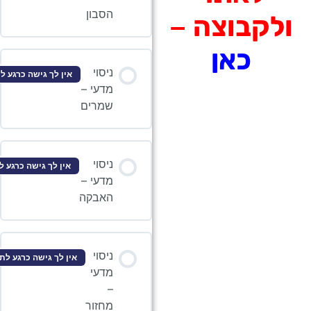
הסבון
קבוצה –
כאן
ניסוי
אין לך גישה כרגע לתוכן זה
מדעי –
שמרים
ניסוי
אין לך גישה כרגע לתוכן זה
מדעי –
האבקה
ניסוי
אין לך גישה כרגע לתוכן זה
מדעי
–
מחזור