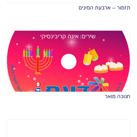
תזמור – ארבעת המינים
חנוכה מואר