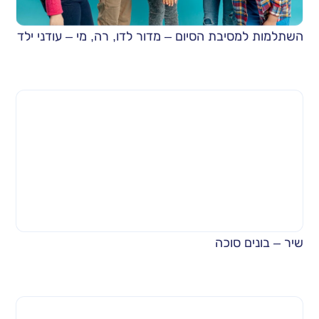
השתלמות למסיבת הסיום – מדור לדו, רה, מי – עודני ילד
שיר – בונים סוכה