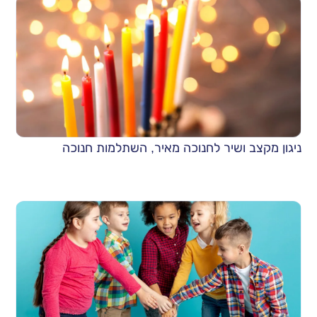
ניגון מקצב ושיר לחנוכה מאיר, השתלמות חנוכה