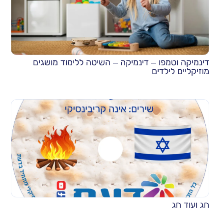
דינמיקה וטמפו – דינמיקה – השיטה ללימוד מושגים
מוזיקליים לילדים
חג ועוד חג