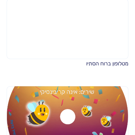
מטלופון ברוח הסתיו