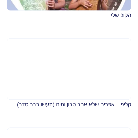
הקול שלי
קליפ – אפרים שלא אהב סבון ומים (תעשו כבר סדר)