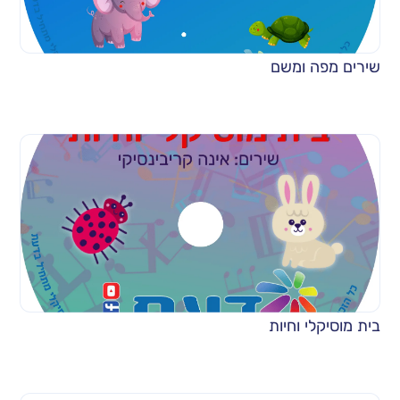
שירים מפה ומשם
בית מוסיקלי וחיות