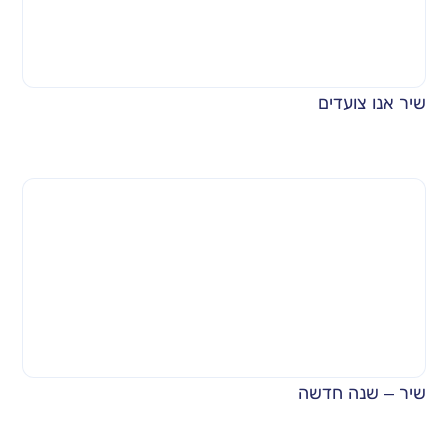
שיר אנו צועדים
שיר – שנה חדשה