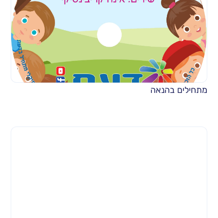
מתחילים בהנאה