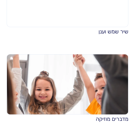
שיר שמש וענן
מדברים מוזיקה