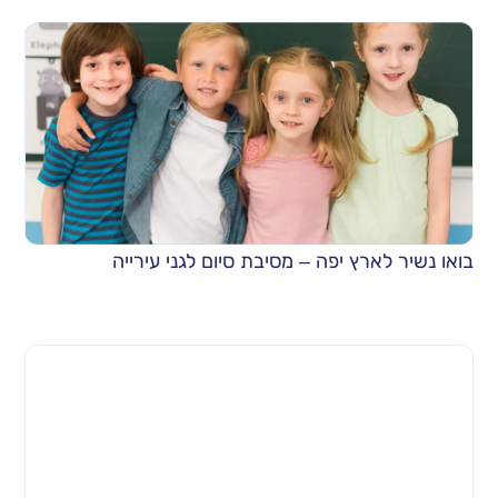
בואו נשיר לארץ יפה – מסיבת סיום לגני עירייה