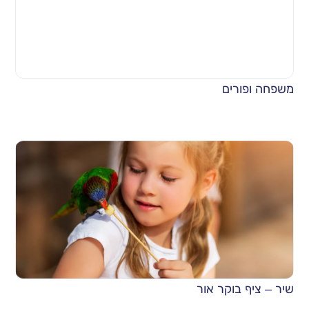
משפחה ופורים
שיר – ציף בוקר אור