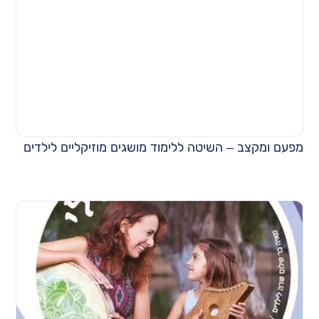
מפעם ומקצב – השיטה ללימוד מושגים מוזיקליים לילדים