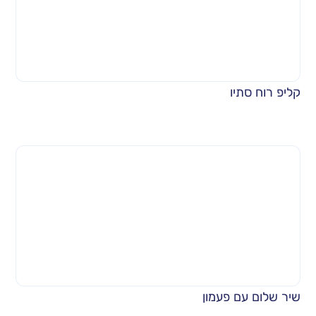
קליפ רוח סתיו
שיר שלום עם פעמון