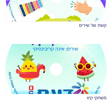
קשת של שירים
משחקי קיץ