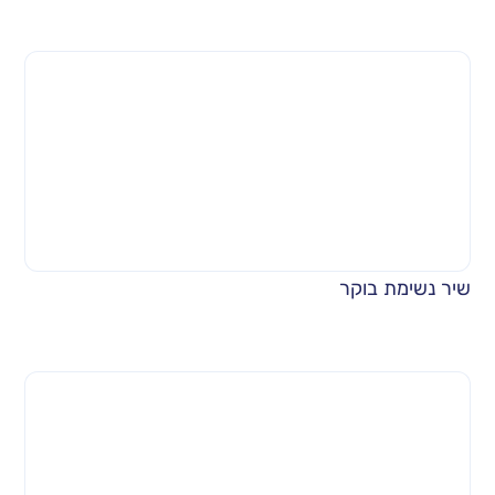
שיר נשימת בוקר