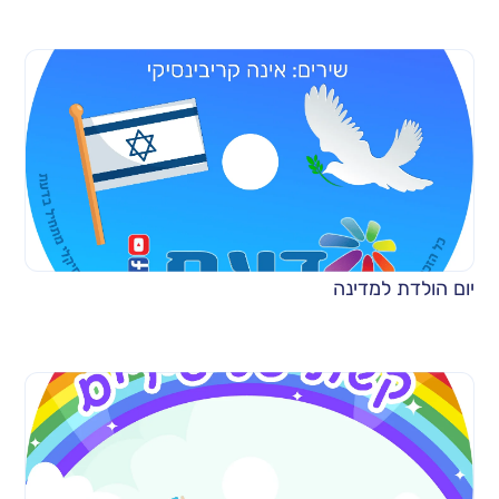
יום הולדת למדינה