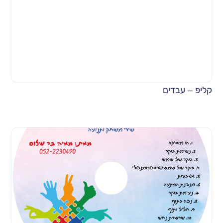
קליפ – עבדים