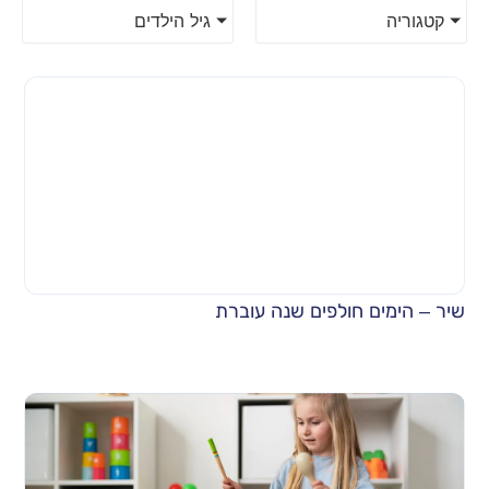
קטגוריה
גיל הילדים
שיר – הימים חולפים שנה עוברת