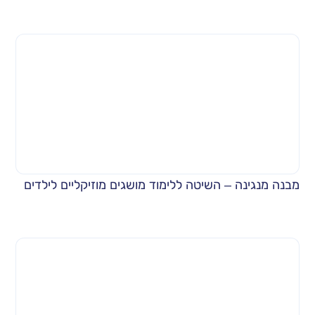
מבנה מנגינה – השיטה ללימוד מושגים מוזיקליים לילדים