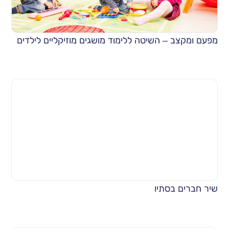
מפעם ומקצב – השיטה ללימוד מושגים מוזיקליים לילדים
שיר חברים בסתיו