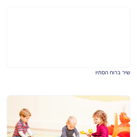
שיר ברוח הסתיו