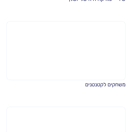
משחקים לקטנטנים