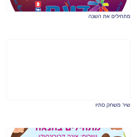
מתחילים את השנה
שיר משחק סתיו