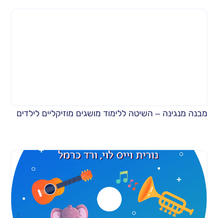
מבנה מנגינה – השיטה ללימוד מושגים מוזיקליים לילדים