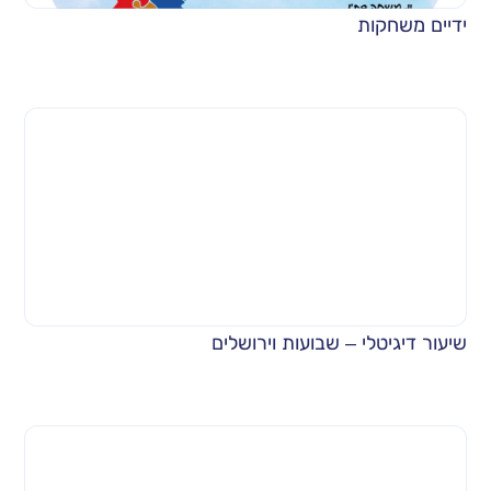
ידיים משחקות
שיעור דיגיטלי – שבועות וירושלים