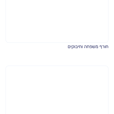
חורף משפחה וחיבוקים