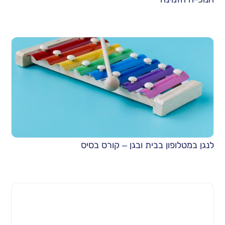
לנגן במטלופון בבית ובגן – קורס בסיס