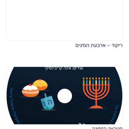
ריקוד – ארבעת המינים
חנוכייה הזמינה