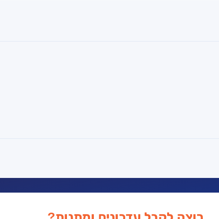
רוצה לקבל עדכונים ומתנות?