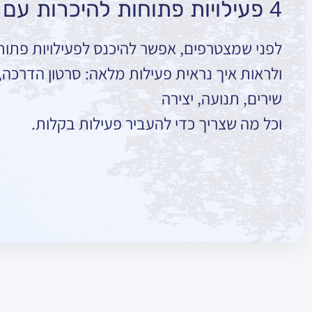
4 פעילויות פתוחות להיכרות עם הספרייה
לפני שמצטרפים, אפשר להיכנס לפעילויות פתוח
ולראות איך נראית פעילות מלאה: סרטון הדרכה, ר
שירים, תנועה, יצירה
וכל מה שצריך כדי להעביר פעילות בקלות.