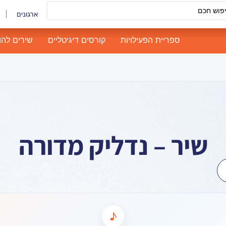
ארגונים
ספריית הפעילויות
קורסים דיגיטליים
שירים להו
שיר – נדליק מדורה
♪