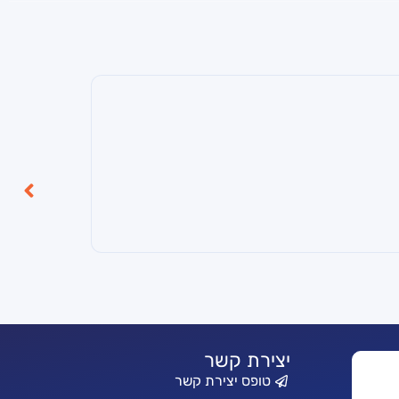
יצירת קשר
טופס יצירת קשר