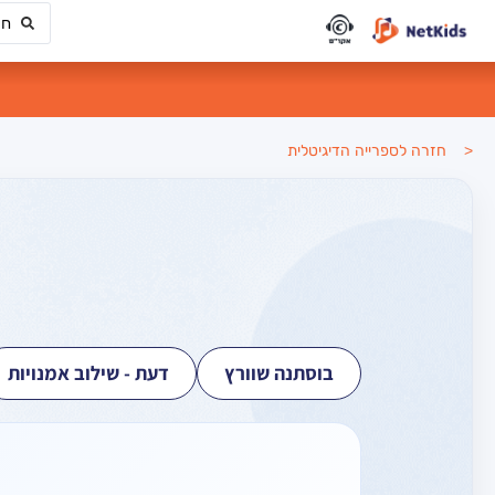
< חזרה לספרייה הדיגיטלית
בוסתנה שוורץ
דעת - שילוב אמנויות