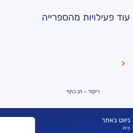
עוד פעילויות מהספרייה
ריקוד – תן כתף
ניווט באתר
בית