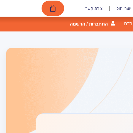
יוצרי תוכן
יצירת קשר
רדה
התחברות / הרשמה