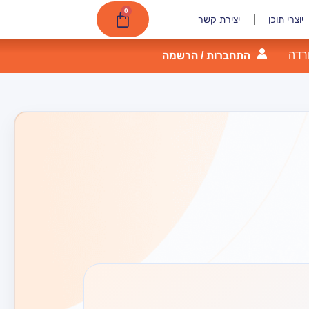
0
יוצרי תוכן
יצירת קשר
רדה
התחברות / הרשמה