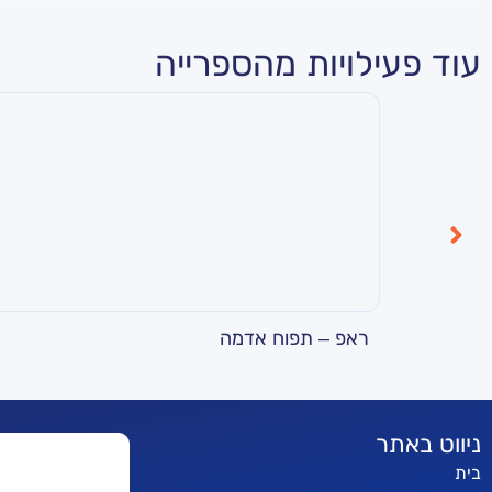
עוד פעילויות מהספרייה
ראפ – תפוח אדמה
ניווט באתר
בית