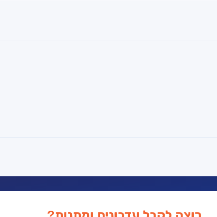
רוצה לקבל עדכונים ומתנות?