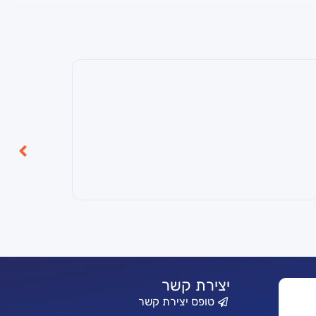
יצירת קשר
טופס יצירת קשר