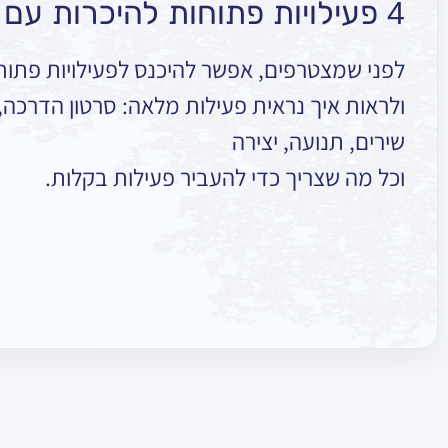
4 פעילויות פתוחות להיכרות עם הספרייה
לפני שמצטרפים, אפשר להיכנס לפעילויות פתוח
ולראות איך נראית פעילות מלאה: סרטון הדרכה, ר
שירים, תנועה, יצירה
וכל מה שצריך כדי להעביר פעילות בקלות.