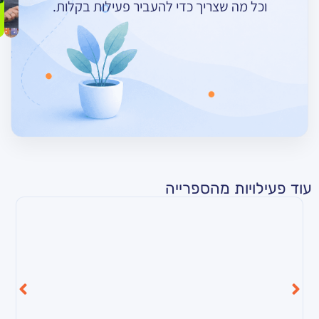
מה שצריך כדי להעביר פעילות בקלות.
ות מהספרייה