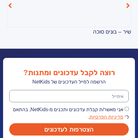
 סוכה
מושגים מוזיקליים 
ה לקבל עדכונים ומתנות?
הרשמה למייל העדכונים של NetKids
אני מאשר/ת קבלת עדכונים ותכנים מ-NetKids, בהתאם
הפרטיות
.
הצטרפות לעדכונים