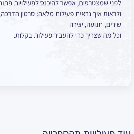
לפני שמצטרפים, אפשר להיכנס לפעילויות פתוח
ולראות איך נראית פעילות מלאה: סרטון הדרכה, ר
שירים, תנועה, יצירה
וכל מה שצריך כדי להעביר פעילות בקלות.
עוד פעילויות מהספרייה