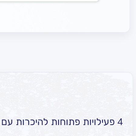
4 פעילויות פתוחות להיכרות עם הספרייה