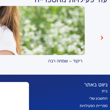
ריקוד – שמחה רבה
ניווט באתר
בית
החשבון שלי
ספריית הפעילויות