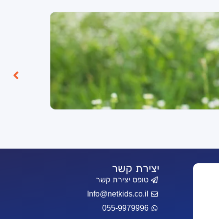
יצירת קשר
טופס יצירת קשר
Info@netkids.co.il
055-9979996