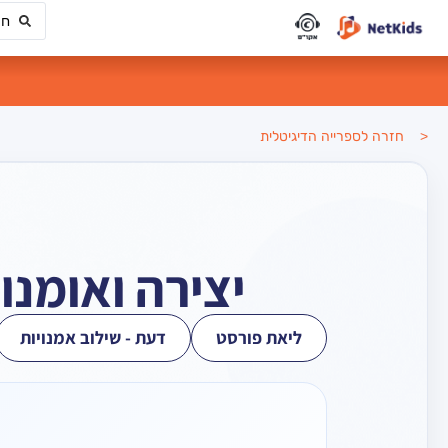
< חזרה לספרייה הדיגיטלית
יצירה ואומנו
ליאת פורסט
דעת - שילוב אמנויות