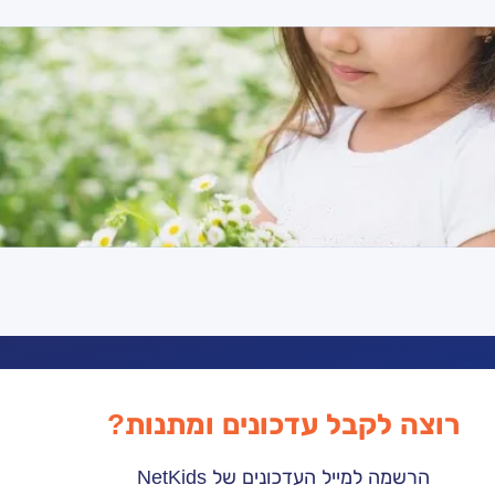
רוצה לקבל עדכונים ומתנות?
הרשמה למייל העדכונים של NetKids