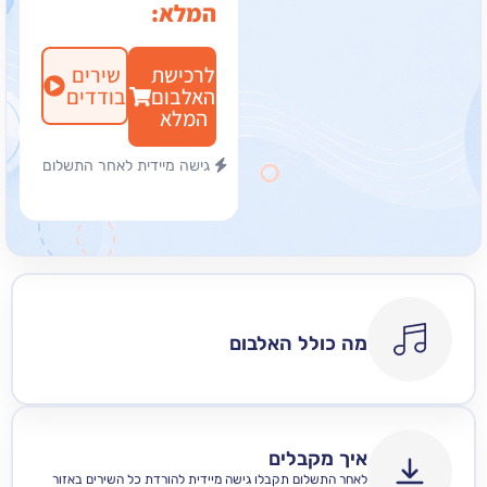
המלא:
לרכישת
שירים
האלבום
בודדים
המלא
גישה מיידית לאחר התשלום
מה כולל האלבום
איך מקבלים
לאחר התשלום תקבלו גישה מיידית להורדת כל השירים באזור