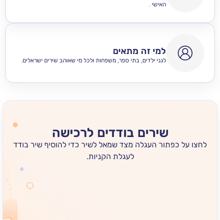
האישי .
למי זה מתאים
לגני ילדים, בתי ספר, משפחות ולכל מי שאוהב שירים ישראלים.
שירים בודדים לרכישה
 כפתור העגלה מצד שמאל לשיר כדי להוסיף שיר בודד
לעגלת הקניות.