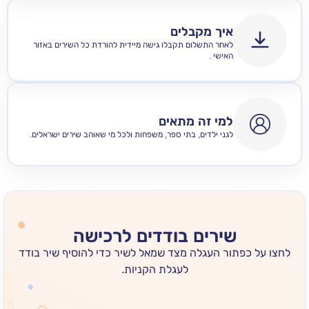
איך מקבלים
לאחר התשלום תקבלו גישה מיידית להורדת כל השירים באזור
האישי .
למי זה מתאים
לגני ילדים, בתי ספר, משפחות ולכל מי שאוהב שירים ישראלים.
שירים בודדים לרכישה
 כפתור העגלה מצד שמאל לשיר כדי להוסיף שיר בודד
לעגלת הקניות.