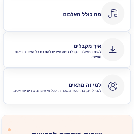
מה כולל האלבום
איך מקבלים
לאחר התשלום תקבלו גישה מיידית להורדת כל השירים באזור
האישי .
למי זה מתאים
לגני ילדים, בתי ספר, משפחות ולכל מי שאוהב שירים ישראלים.