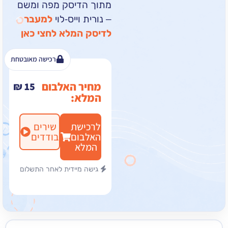
מתוך הדיסק מפה ומשם
– נורית וייס-לוי
למעבר
לדיסק המלא לחצי כאן
רכישה מאובטחת
מחיר האלבום
₪
15
המלא:
לרכישת
שירים
האלבום
בודדים
המלא
גישה מיידית לאחר התשלום