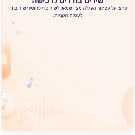
שירים בודדים לרכישה
 כפתור העגלה מצד שמאל לשיר כדי להוסיף שיר בודד
לעגלת הקניות.