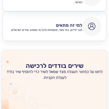
האישי .
למי זה מתאים
לגני ילדים, בתי ספר, משפחות ולכל מי שאוהב שירים ישראלים.
שירים בודדים לרכישה
 כפתור העגלה מצד שמאל לשיר כדי להוסיף שיר בודד
לעגלת הקניות.