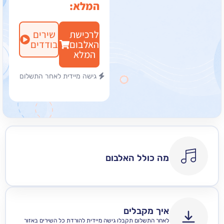
המלא:
לרכישת
שירים
האלבום
בודדים
המלא
גישה מיידית לאחר התשלום
מה כולל האלבום
איך מקבלים
לאחר התשלום תקבלו גישה מיידית להורדת כל השירים באזור